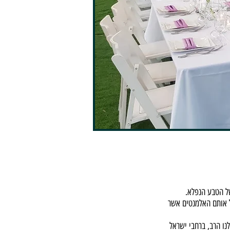
ל הטבע הנפלא.
ל אותם האלמנטים אשר
ו הרב, ברחבי ישראל