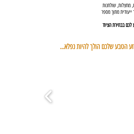
, מחצלות, שולחנות
ייעודית מתוך מספר
 לכם בבחירת הציוד
וע הטבע שלכם הולך להיות נפלא...