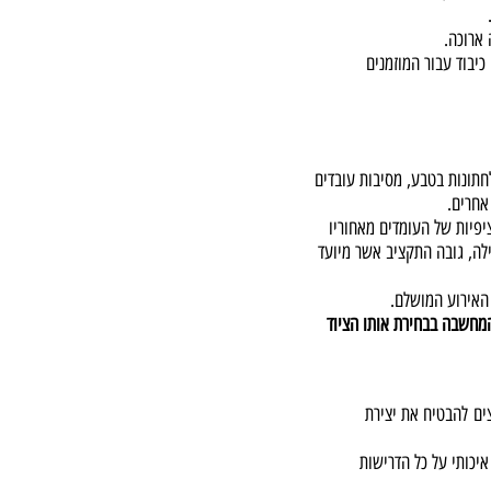
ארוכה.
יבוד עבור המוזמנים
תונות בטבע, מסיבות עובדים
אחרים.
יפיות של העומדים מאחוריו
ילה, גובה התקציב אשר מיועד
 האירוע המושלם.
המחשבה בבחירת אותו הציוד
צים להבטיח את יצירת
יכותי על כל הדרישות