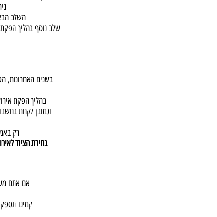
נית
השלב הבא 
שלב נוסף בהליך הפקת ה
בשנים האחרונות, הפ
בהליך הפקת אירוע
וכמובן לקחת בחשבון
רק באמצ
בחירת הציוד לאיר
אם אתם מעונ
קמינו תספק 