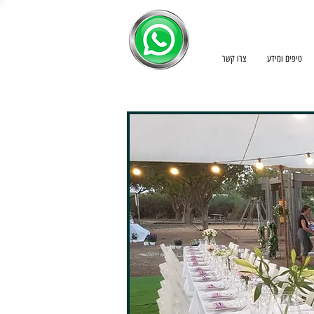
טיפים ומידע
צרו קשר