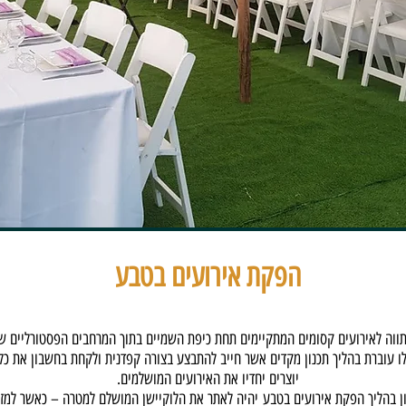
הפקת אירועים בטבע
ווה לאירועים קסומים המתקיימים תחת
כיפת השמיים
בתוך המרחבים הפסטורליים ש
ו עוברת בהליך תכנון מקדים אשר חייב להתבצע בצורה קפדנית ולקחת בחשבון את כ
יוצרים יחדיו את האירועים המושלמים.
ן בהליך
הפקת אירועים בטבע
יהיה לאתר את הלוקיישן המושלם למטרה – כאשר למזלנ