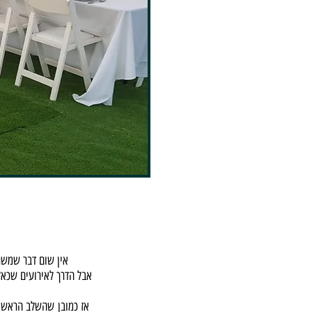
אין שום דבר שמשת
אבל הדרך לאירועים שכאל
אז כמובן שהשלב הראשו