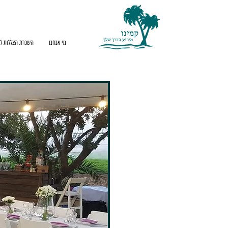
מי אנחנו
השכרת הצללות לא