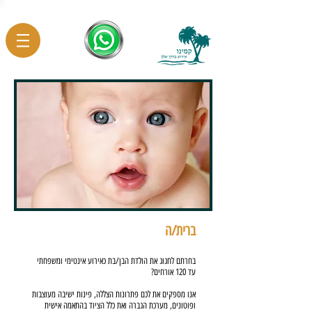
ברית/ה
בחרתם לחגוג את הולדת הבן/בת כאירוע אינטימי ומשפחתי
עד 120 אורחים?
אנו מספקים את לכם פתרונות הצללה, פינות ישיבה מעוצבות
ופוטונים, מערכת הגברה ואת כלל הציוד בהתאמה אישית