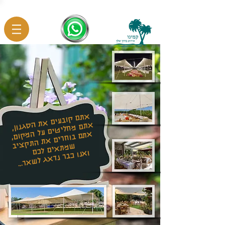
אתם קובעים את הסגנון,
אתם מחליטים על המקום,
אתם בוחרים את התקציב שמתאים לכם
ואנו כבר נדאג לשאר...