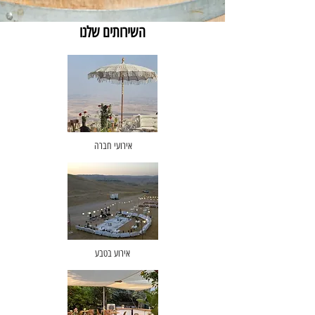
השירותים שלנו
אירועי חברה
אירוע בטבע