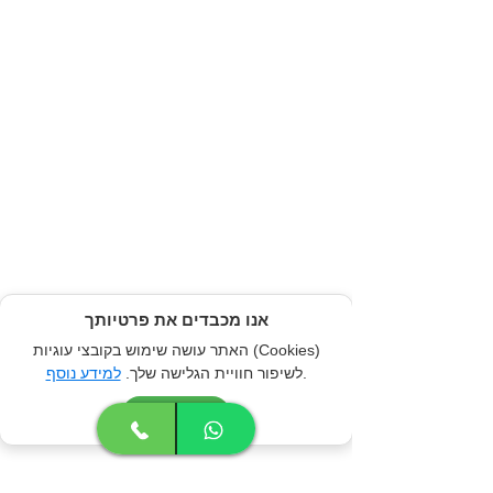
אנו מכבדים את פרטיותך
האתר עושה שימוש בקובצי עוגיות (Cookies)
.
לשיפור חוויית הגלישה שלך.
למידע נוסף
אני מסכים