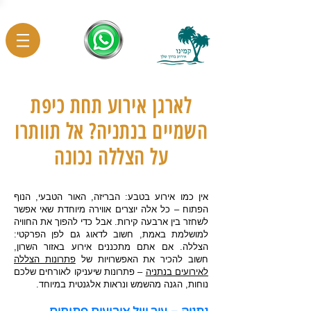
לארגן אירוע תחת כיפת
השמיים בנתניה? אל תוותרו
על הצללה נכונה
אין כמו אירוע בטבע: הבריזה, האור הטבעי, הנוף
הפתוח – כל אלה יוצרים אווירה מיוחדת שאי אפשר
לשחזר בין ארבעה קירות. אבל כדי להפוך את החוויה
למושלמת באמת, חשוב לדאוג גם לפן הפרקטי:
הצללה. אם אתם מתכננים אירוע באזור השרון,
חשוב להכיר את האפשרויות של
פתרונות הצללה
לאירועים בנתניה
– פתרונות שיעניקו לאורחים שלכם
נוחות, הגנה מהשמש ונראות אלגנטית במיוחד.