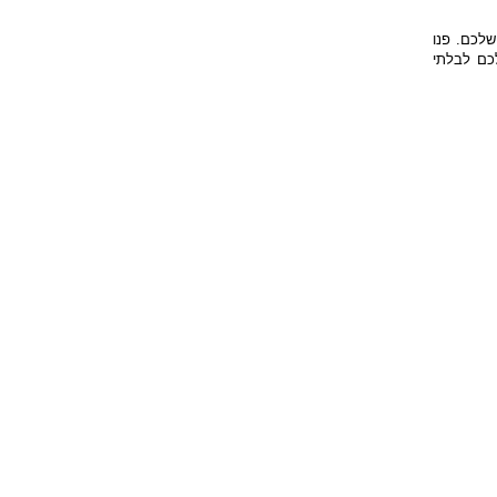
שלכם. פנו
לכם לבלתי