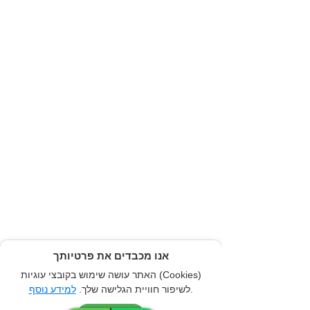
אנו מכבדים את פרטיותך
האתר עושה שימוש בקובצי עוגיות (Cookies)
.
לשיפור חוויית הגלישה שלך.
למידע נוסף